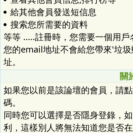
給其他會員發送短信息
搜索您所需要的資料
等等 .....註冊時，您需要一個用
您的email地址不會給您帶來'垃
址。
關
如果您以前是該論壇的會員，請
碼。
同時您可以選擇是否隱身登錄，如
利，這樣別人將無法知道您是否在