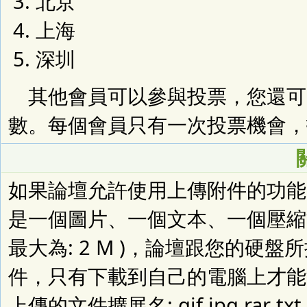
北京
上海
深圳
其他會員可以參與投票，您還可
數。每個會員只有一次投票機會，
如果論壇允許使用上傳附件的功能
是一個圖片、一個文本、一個壓縮文
最大為: 2 M )，論壇跟您的硬
件，只有下載到自己的電腦上才能
上傳的文件擴展名: gif jpg rar t