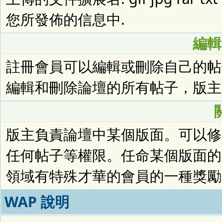
您所發佈的信息中.
編輯
註冊會員可以編輯或刪除自己的帖
編輯和刪除論壇的所有帖子，版主
版主負責論壇中某個版面。可以修
任何帖子等權限。任命某個版面的
領域有特殊才華的會員的一種獎勵
WAP 說明