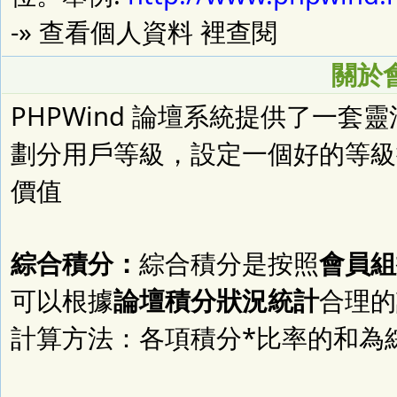
-» 查看個人資料 裡查閱
關於
PHPWind 論壇系統提供了一
劃分用戶等級，設定一個好的等級
價值
綜合積分：
綜合積分是按照
會員組
可以根據
論壇積分狀況統計
合理的
計算方法：各項積分*比率的和為