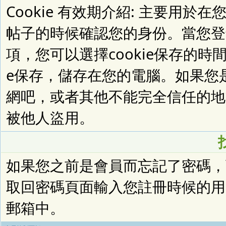
Cookie 有效期介紹: 主要用
帖子的時候確認您的身份。當您登錄時，
項，您可以選擇cookie保存的時
e保存，儲存在您的電腦。如果您
網吧，或者其他不能完全信任的地方
被他人盜用。
如果您之前是會員而忘記了密碼
取回密碼頁面輸入您註冊時候的用
郵箱中。