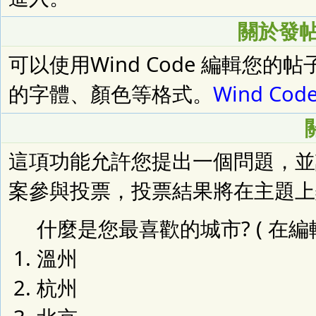
關於發帖的
可以使用Wind Code 編輯您
的字體、顏色等格式。
Wind Cod
這項功能允許您提出一個問題，並
案參與投票，投票結果將在主題上
什麼是您最喜歡的城市? ( 在編
溫州
杭州