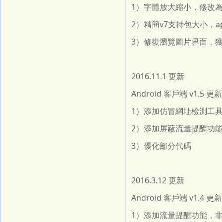
1）字體放大縮小，修改為
2）精簡v7支持包大小，a
3）修復瀏覽圖片界面，獲
2016.11.1 更新
Android 客戶端 v1.
1）添加仿冒網址檢測工
2）添加屏蔽流量提醒功
3）優化部分代碼
2016.3.12 更新
Android 客戶端 v1.
1）添加流量提醒功能，非