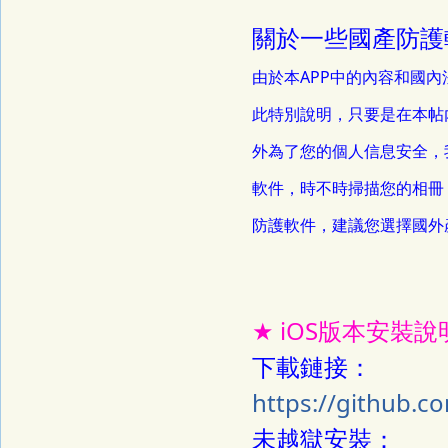
關於一些國產防護
由於本APP中的內容和國
此特別說明，只要是在本帖
外為了您的個人信息安全，
軟件，時不時掃描您的相冊
防護軟件，建議您選擇國外產品
★ iOS版本安裝說明
下載鏈接：
https://github.c
未越獄安裝：