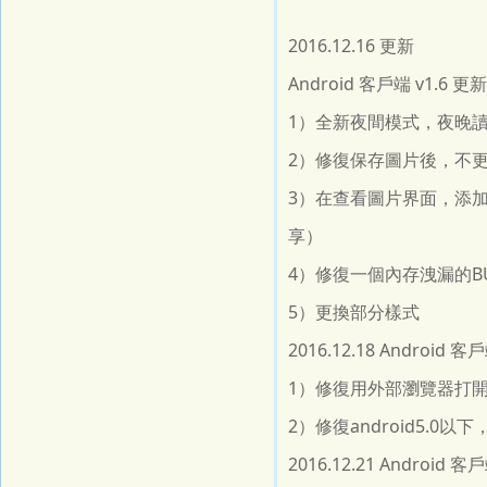
2016.12.16 更新
Android 客戶端 v1.
1）全新夜間模式，夜晚
2）修復保存圖片後，不
3）在查看圖片界面，添
享）
4）修復一個內存洩漏的B
5）更換部分樣式
2016.12.18 Android 客
1）修復用外部瀏覽器打開
2）修復android5.0以
2016.12.21 Android 客