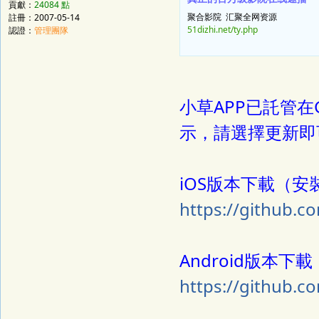
貢獻：
24084 點
聚合影院 汇聚全网资源
註冊：2007-05-14
51dizhi.net/ty.php
認證：
管理團隊
小草APP已託管在
示，請選擇更新即
iOS版本下載（
https://github.c
Android版本下載
https://github.c