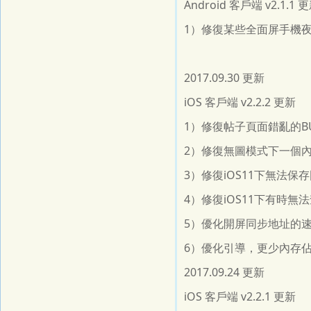
Android 客戶端 v2.
1）修復某些全面屏手機夜
2017.09.30 更新
iOS 客戶端 v2.2.2 更新
1）修復帖子頁面錯亂的B
2）修復無圖模式下一個內
3）修復iOS11下無法保
4）修復iOS11下有時無
5）優化開屏同步地址的
6）優化引導，更少內存
2017.09.24 更新
iOS 客戶端 v2.2.1 更新