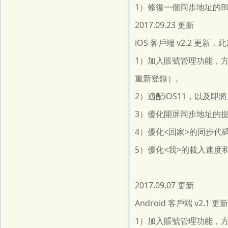
1）修復一個同步地址的B
2017.09.23 更新
iOS 客戶端 v2.2 更
1）加入賬號管理功能，
重新登錄）。
2）適配iOS11，以及即將上
3）優化開屏同步地址的
4）優化<回家>的同步代
5）優化<我>的載入速度
2017.09.07 更新
Android 客戶端 v2.
1）加入賬號管理功能，方