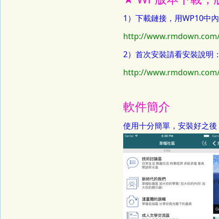
1）下載鏈接，用WP10中
http://www.rmdown.com
2）首次安裝請看安裝說明
http://www.rmdown.com
軟件簡介
使用十分簡單，安裝好之後