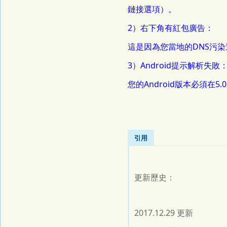
鏈接選項）。
2）右下角有紅包廣告：
這是因為您當地的DNS污染
3）Android提示解析失敗
您的Android版本必須在
引用
更新歷史：
2017.12.29 更新