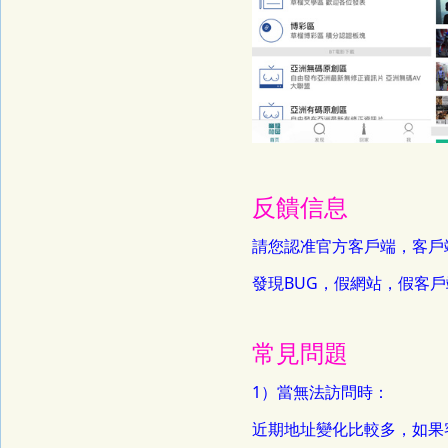
反饋信息
請您認准官方客戶端，客戶
發現BUG，假網站，假客
常見問題
1）當無法訪問時：
近期地址變化比較多，如果