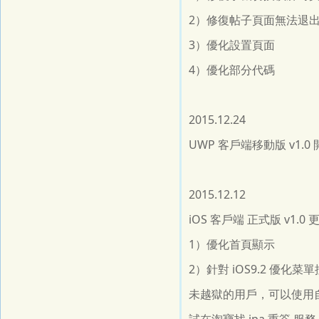
2）修復帖子頁面無法退出A
3）優化設置頁面
4）優化部分代碼
2015.12.24
UWP 客戶端移動版 v1.0
2015.12.12
iOS 客戶端 正式版 v1
1）優化首頁顯示
2）針對 iOS9.2 優化菜
未越獄的用戶，可以使用自