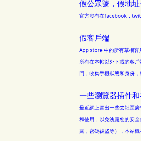
假公眾號，假地址
官方沒有在facebook，
假客戶端
App store 中的所有
所有在本帖以外下載的客戶
門，收集手機狀態和身份，
一些瀏覽器插件和
最近網上冒出一些去社區廣
和使用，以免洩露您的安全
露，密碼被盜等），本站概