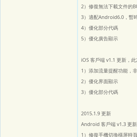
2）修復無法下載文件的B
3）適配Android6.0
4）優化部分代碼
5）優化廣告顯示
iOS 客戶端 v1.1 更
1）添加流量提醒功能，非
2）優化界面顯示
3）優化部分代碼
2015.1.9 更新
Android 客戶端 v1.
1）修復手機切換橫屏時頁