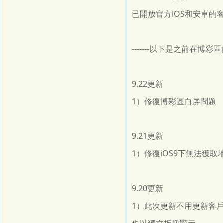
已開放官方iOS和安卓
-------以下是之前在博彩區內
9.22更新
1）修復博彩區白屏問題
9.21更新
1）修復iOS9下無法獲取
9.20更新
1）此次更新不用更新客