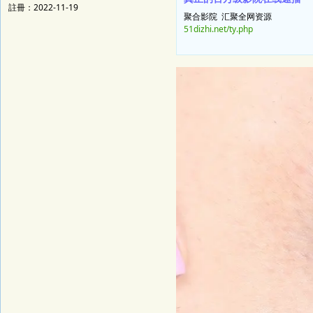
註冊：2022-11-19
聚合影院 汇聚全网资源
51dizhi.net/ty.php