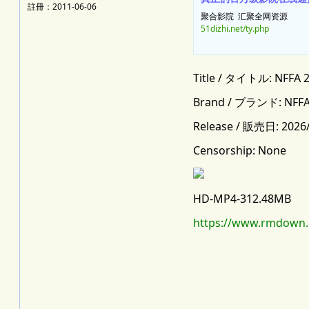
註冊：2011-06-06
聚合影院 汇聚全网资源
51dizhi.net/ty.php
Title / タイトル: NFFA 2
Brand / ブランド: NFF
Release / 販売日: 2026
Censorship: None
HD-MP4-312.48MB
https://www.rmdown.