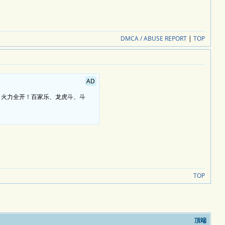
DMCA / ABUSE REPORT
|
TOP
AD
，火力全开！百家乐、龙虎斗、斗
TOP
頂端