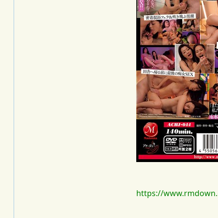
https://www.rmdown.