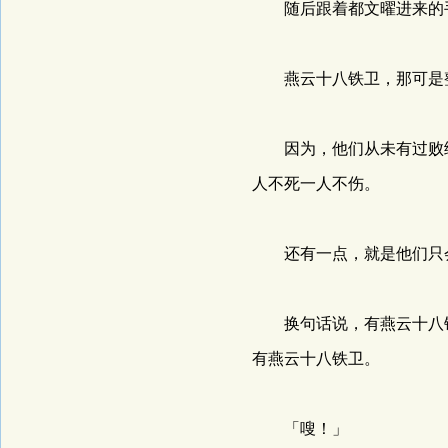
随后跟着都文曜进来的手
燕云十八铁卫，那可是整
因为，他们从未有过败绩
人不死一人不伤。
还有一点，就是他们只会
换句话说，有燕云十八铁
有燕云十八铁卫。
「嗖！」