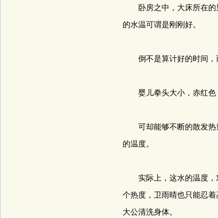
卧房之中，大床所在的里
的水温可谓是刚刚好。
倒不是算计好的时间，而
婴儿拳头大小，赤红色，
可却能够不断的散发热量
的温度。
实际上，这水的温度，对
个热度，卫雨晴也只能忍着
大公清洗身体。