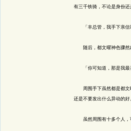
有三千铁骑，不论是身份还
「丰总管，我手下亲信说
随后，都文曜神色骤然凶
「你可知道，那是我最
周围手下虽然都是都文曜
还是不要发出什么异动的好
虽然周围有十多个人，可