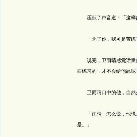
压低了声音道：「这样
「为了你，我可是苦练
说完，卫雨晴感觉话里似
西练习的，才不会给他舔呢
卫雨晴口中的他，自然是
「雨晴，怎么说，他也是
是。」