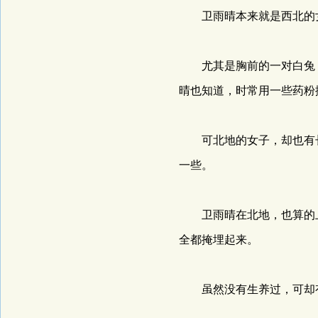
卫雨晴本来就是西北的女
尤其是胸前的一对白兔，
晴也知道，时常用一些药粉
可北地的女子，却也有长
一些。
卫雨晴在北地，也算的上
全都掩埋起来。
虽然没有生养过，可却有