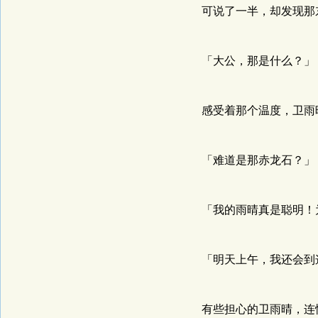
可说了一半，却发现那东
「大公，那是什么？」
感受着那个温度，卫雨
「难道是那赤龙石？」
「我的雨晴真是聪明！为
「明天上午，我还会到这
有些担心的卫雨晴，连忙